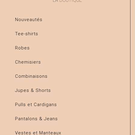
LA BOUTIQUE
Nouveautés
Tee-shirts
Robes
Chemisiers
Combinaisons
Jupes & Shorts
Pulls et Cardigans
Pantalons & Jeans
Vestes et Manteaux