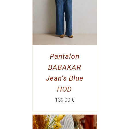
Pantalon
BABAKAR
Jean’s Blue
HOD
139,00
€