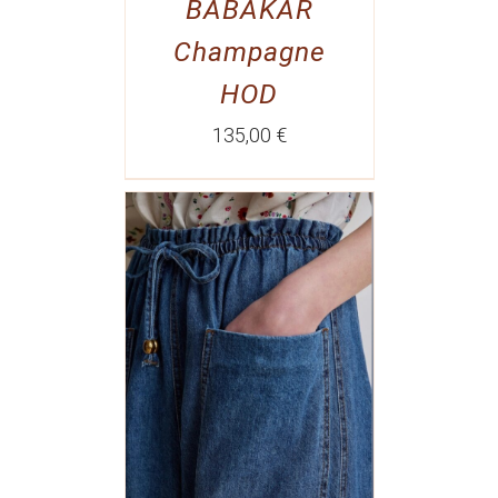
BABAKAR
Champagne
HOD
135,00
€