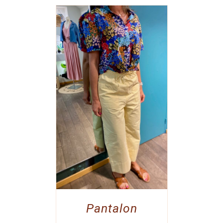
Pantalon