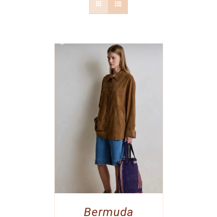
Bermuda