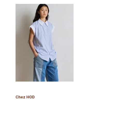
Chez HOD