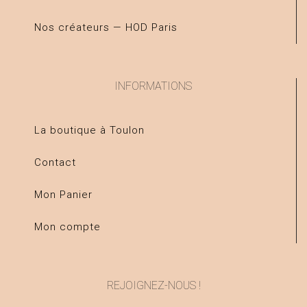
Nos créateurs — HOD Paris
INFORMATIONS
La boutique à Toulon
Contact
Mon Panier
Mon compte
REJOIGNEZ-NOUS !