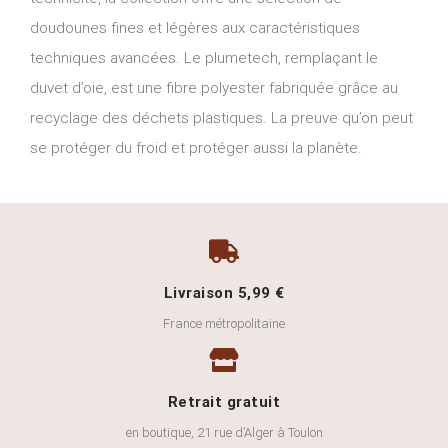
doudounes fines et légères aux caractéristiques
techniques avancées. Le plumetech, remplaçant le
duvet d’oie, est une fibre polyester fabriquée grâce au
recyclage des déchets plastiques. La preuve qu’on peut
se protéger du froid et protéger aussi la planète.
Livraison 5,99 €
France métropolitaine
Retrait gratuit
en boutique, 21 rue d’Alger à Toulon