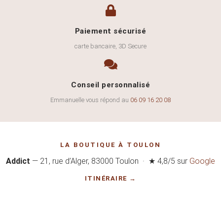
Paiement sécurisé
carte bancaire, 3D Secure
Conseil personnalisé
Emmanuelle vous répond au
06 09 16 20 08
LA BOUTIQUE À TOULON
Addict
— 21, rue d’Alger, 83000 Toulon · ★ 4,8/5 sur
Google
ITINÉRAIRE →