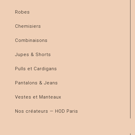
Robes
Chemisiers
Combinaisons
Jupes & Shorts
Pulls et Cardigans
Pantalons & Jeans
Vestes et Manteaux
Nos créateurs — HOD Paris