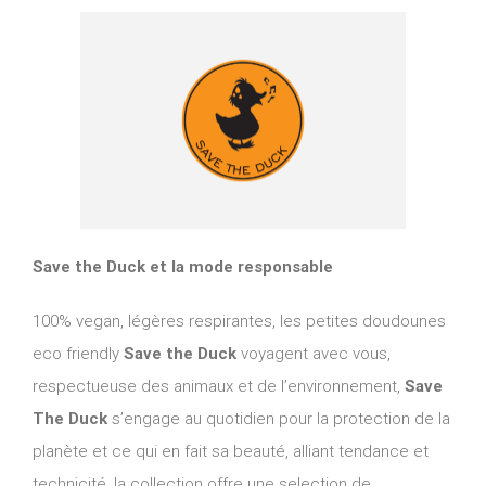
Save the Duck et la mode responsable
100% vegan, légères respirantes, les petites doudounes
eco friendly
Save the Duck
voyagent avec vous,
respectueuse des animaux et de l’environnement,
Save
The Duck
s’engage au quotidien pour la protection de la
planète et ce qui en fait sa beauté, alliant tendance et
technicité, la collection offre une selection de