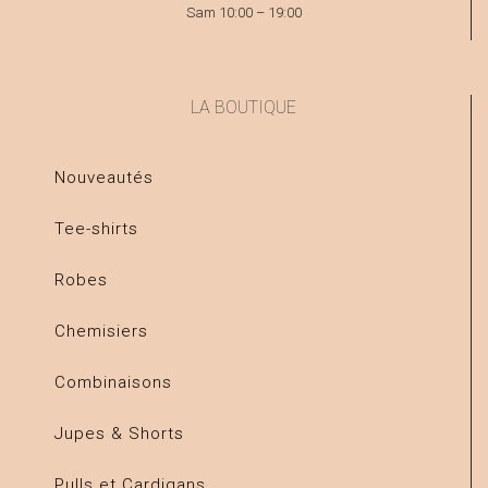
Sam 10:00 – 19:00
LA BOUTIQUE
Nouveautés
Tee-shirts
Robes
Chemisiers
Combinaisons
Jupes & Shorts
Pulls et Cardigans