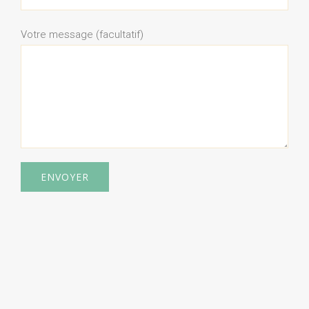
Votre message (facultatif)