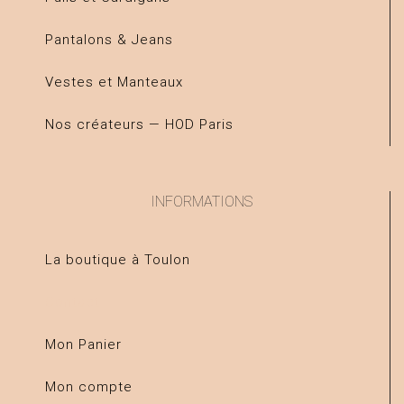
Pantalons & Jeans
Vestes et Manteaux
Nos créateurs — HOD Paris
INFORMATIONS
La boutique à Toulon
Contact
Mon Panier
Mon compte