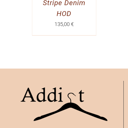
Stripe Denim
HOD
135,00
€