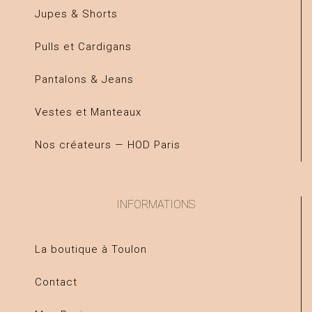
Jupes & Shorts
Pulls et Cardigans
Pantalons & Jeans
Vestes et Manteaux
Nos créateurs — HOD Paris
INFORMATIONS
La boutique à Toulon
Contact