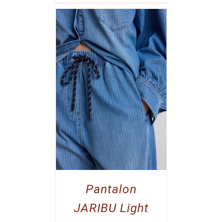
Pantalon
JARIBU Light