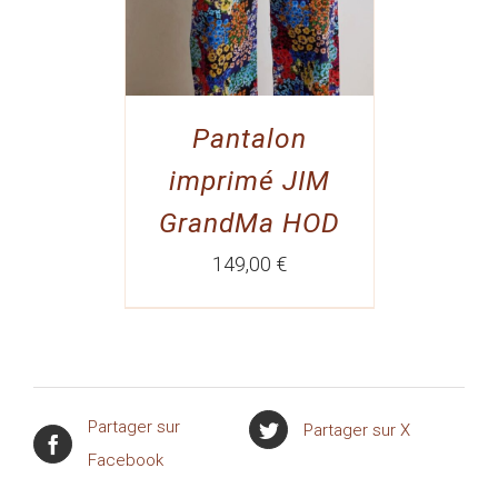
Pantalon
imprimé JIM
GrandMa HOD
149,00
€
Partager sur
Partager sur X
Facebook