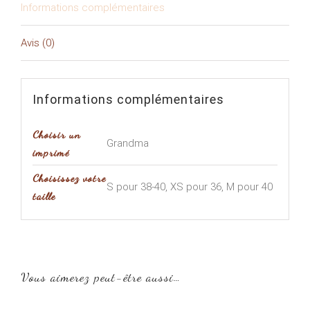
Informations complémentaires
Avis (0)
Informations complémentaires
Choisir un
Grandma
imprimé
Choisissez votre
S pour 38-40, XS pour 36, M pour 40
taille
Vous aimerez peut-être aussi…