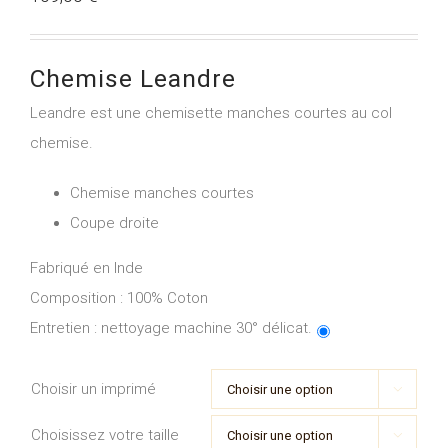
Chemise Leandre
Leandre est une chemisette manches courtes au col
chemise.
Chemise manches courtes
Coupe droite
Fabriqué en Inde
Composition :
100% Coton
Entretien :
nettoyage machine 30° délicat.
Choisir un imprimé

Choisissez votre taille
