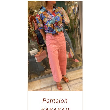
Pantalon
BABAKAR