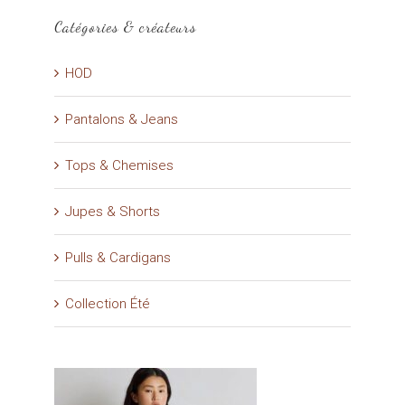
Catégories & créateurs
HOD
Pantalons & Jeans
Tops & Chemises
Jupes & Shorts
Pulls & Cardigans
Collection Été