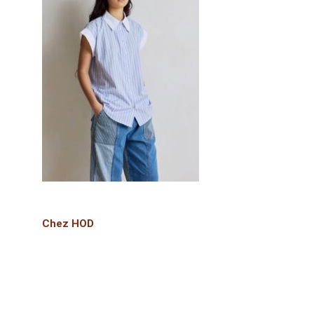
Chez HOD