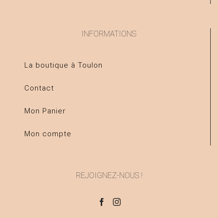
INFORMATIONS
La boutique à Toulon
Contact
Mon Panier
Mon compte
REJOIGNEZ-NOUS !