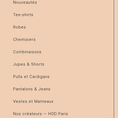
Nouveautés
Tee-shirts
Robes
Chemisiers
Combinaisons
Jupes & Shorts
Pulls et Cardigans
Pantalons & Jeans
Vestes et Manteaux
Nos créateurs — HOD Paris